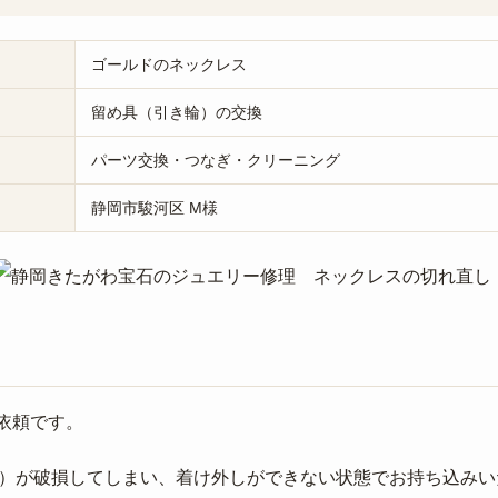
ゴールドのネックレス
留め具（引き輪）の交換
パーツ交換・つなぎ・クリーニング
静岡市駿河区 M様
依頼です。
）が破損してしまい、着け外しができない状態でお持ち込みい