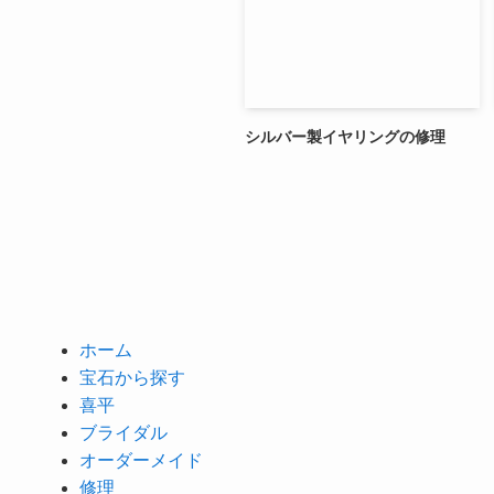
シルバー製イヤリングの修理
ホーム
宝石から探す
喜平
ブライダル
オーダーメイド
修理