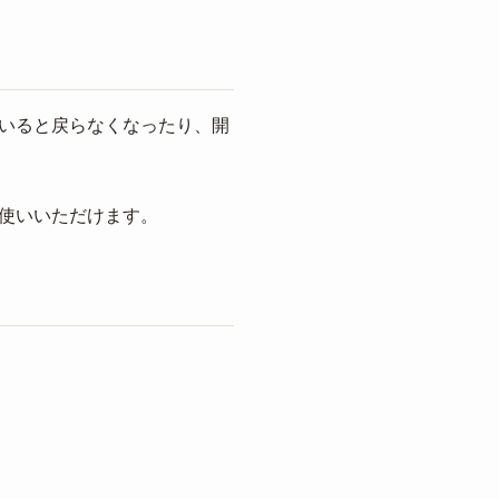
いると戻らなくなったり、開
使いいただけます。