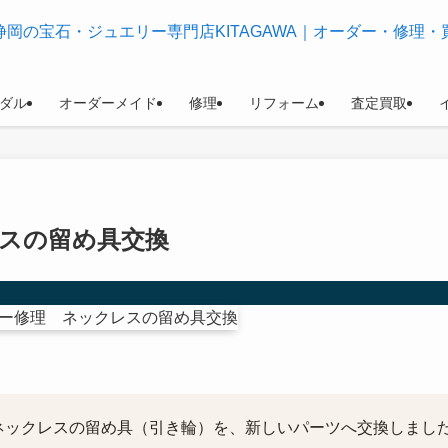
ダル
オーダーメイド
修理
リフォーム
査定買取
スの留め具交換
ックレスの留め具（引き輪）を、新しいパーツへ交換しました。