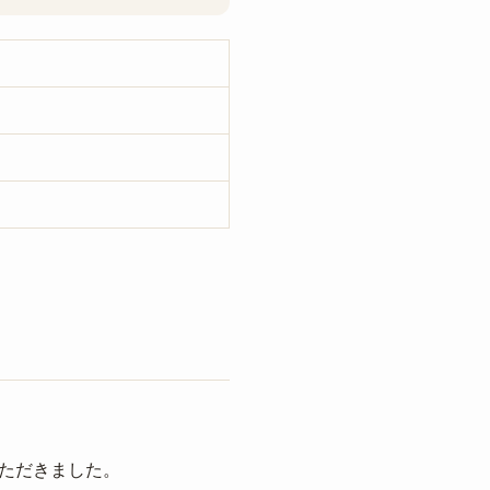
ただきました。