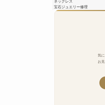
ネックレス
宝石ジュエリー修理
気に
お見