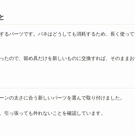
と
するパーツです。バネはどうしても消耗するため、長く使って
ったので、留め具だけを新しいものに交換すれば、そのままお
ーンの太さに合う新しいパーツを選んで取り付けました。
、引っ張っても外れないことを確認しています。