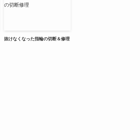
抜けなくなった指輪の切断＆修理