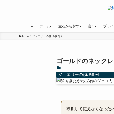
ホーム
宝石から探す
喜平
ブライ
ホーム
ジュエリーの修理事例
ゴールドのネックレ
ジュエリーの修理事例
破損して使えなくなったネ