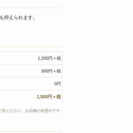
も抑えられます。
1,200円＋税
300円＋税
0円
1,500円＋税
ご覧ください。お品物の状態やデザ