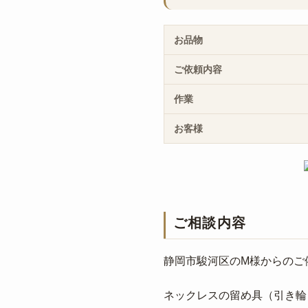
お品物
ご依頼内容
作業
お客様
ご相談内容
静岡市駿河区のM様からのご
ネックレスの留め具（引き輪