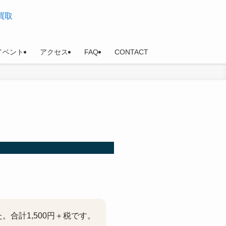
イベント
アクセス
FAQ
CONTACT
合計1,500円＋税です。