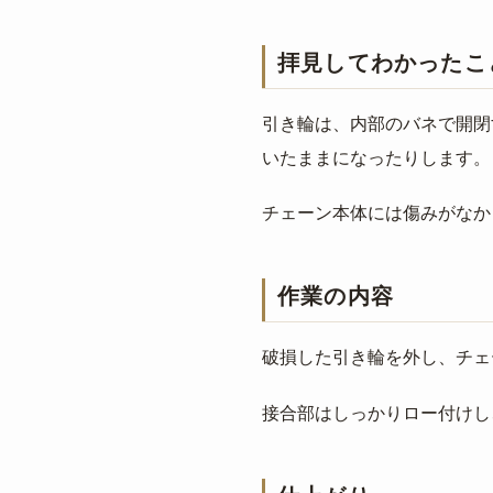
拝見してわかったこ
引き輪は、内部のバネで開閉
いたままになったりします。
チェーン本体には傷みがなか
作業の内容
破損した引き輪を外し、チェ
接合部はしっかりロー付けし