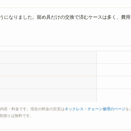
うになりました。留め具だけの交換で済むケースは多く、費用
の内容・料金です。現在の料金の目安は
ネックレス・チェーン修理のページ
を
見積りは無料です。