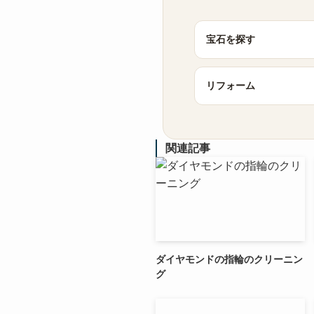
宝石を探す
リフォーム
関連記事
ダイヤモンドの指輪のクリーニン
グ