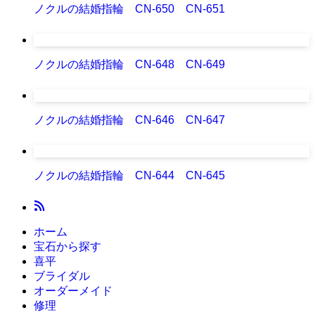
ノクルの結婚指輪 CN-650 CN-651
ノクルの結婚指輪 CN-648 CN-649
ノクルの結婚指輪 CN-646 CN-647
ノクルの結婚指輪 CN-644 CN-645
ホーム
宝石から探す
喜平
ブライダル
オーダーメイド
修理