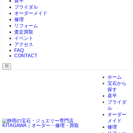
喜平
ブライダル
オーダーメイド
修理
リフォーム
査定買取
イベント
アクセス
FAQ
CONTACT
ホーム
宝石から
探す
喜平
ブライダ
ル
オーダー
メイド
修理