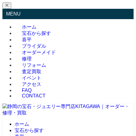
MENU
ホーム
宝石から探す
喜平
ブライダル
オーダーメイド
修理
リフォーム
査定買取
イベント
アクセス
FAQ
CONTACT
ホーム
宝石から探す