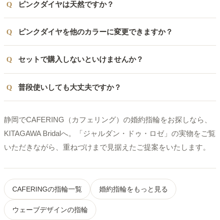
ピンクダイヤは天然ですか？
ピンクダイヤを他のカラーに変更できますか？
セットで購入しないといけませんか？
普段使いしても大丈夫ですか？
静岡でCAFERING（カフェリング）の婚約指輪をお探しなら、
KITAGAWA Bridalへ。「ジャルダン・ドゥ・ロゼ」の実物をご覧
いただきながら、重ねづけまで見据えたご提案をいたします。
CAFERINGの指輪一覧
婚約指輪をもっと見る
ウェーブデザインの指輪