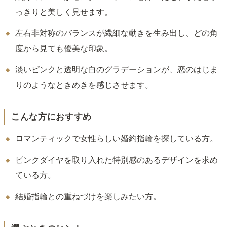
っきりと美しく見せます。
左右非対称のバランスが繊細な動きを生み出し、どの角
度から見ても優美な印象。
淡いピンクと透明な白のグラデーションが、恋のはじま
りのようなときめきを感じさせます。
こんな方におすすめ
ロマンティックで女性らしい婚約指輪を探している方。
ピンクダイヤを取り入れた特別感のあるデザインを求め
ている方。
結婚指輪との重ねづけを楽しみたい方。