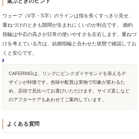
選ぶときのヒント
ウェーブ（V字・S字）のラインは指を長くすっきり見せ、
重ねづけのときも隙間が生まれにくいのが利点です。 婚約
指輪は中石の高さが日常の使いやすさを左右します。重ねづ
けを考えている方は、結婚指輪と合わせた状態で確認してお
くと安心です。
CAFERINGは、リングにピンクダイヤモンドを添えるデ
ザインが特徴です。色味や配置は実物で印象が変わるた
め、店頭で見比べてお選びいただけます。サイズ直しなど
のアフターケアもあわせてご案内しています。
よくある質問