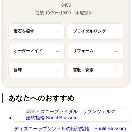
0453
営業 10:30〜19:00（水曜定休）
宝石を探す
→
ブライダルリング
→
オーダーメイド
→
リフォーム
→
修理
→
買取・査定
→
あなたへのおすすめ
ディズニーラプンツェルの婚約指輪 Sunlit Blossom