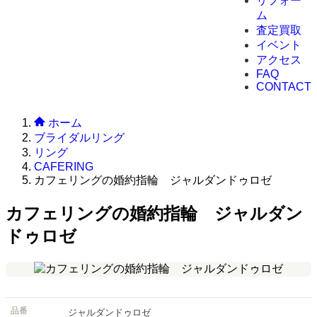
リフォー
ム
査定買取
イベント
アクセス
FAQ
CONTACT
ホーム
ブライダルリング
リング
CAFERING
カフェリングの婚約指輪 ジャルダンドゥロゼ
カフェリングの婚約指輪 ジャルダン
ドゥロゼ
品番
ジャルダンドゥロゼ