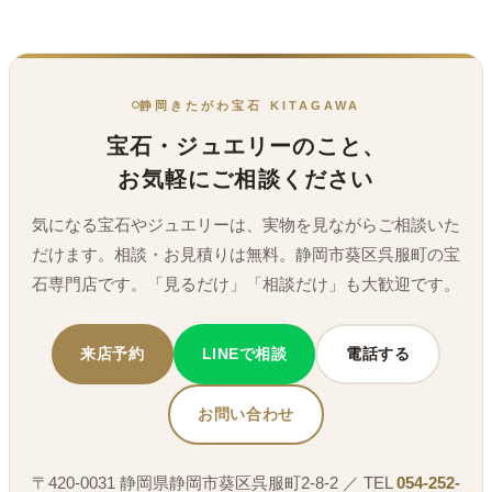
静岡きたがわ宝石 KITAGAWA
宝石・ジュエリーのこと、
お気軽にご相談ください
気になる宝石やジュエリーは、実物を見ながらご相談いた
だけます。相談・お見積りは無料。静岡市葵区呉服町の宝
石専門店です。「見るだけ」「相談だけ」も大歓迎です。
来店予約
LINEで相談
電話する
お問い合わせ
〒420-0031 静岡県静岡市葵区呉服町2-8-2 ／ TEL
054-252-