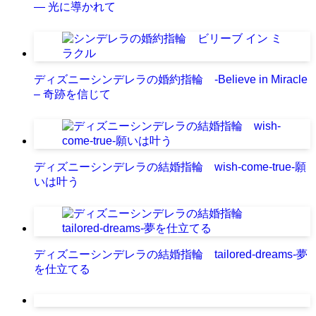
― 光に導かれて
ディズニーシンデレラの婚約指輪 -Believe in Miracle
– 奇跡を信じて
ディズニーシンデレラの結婚指輪 wish-come-true-願
いは叶う
ディズニーシンデレラの結婚指輪 tailored-dreams-夢
を仕立てる