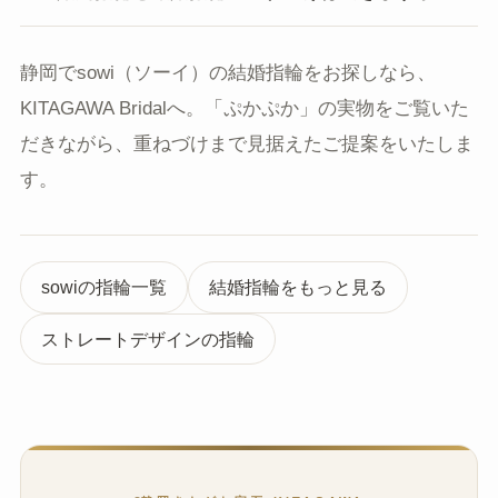
静岡でsowi（ソーイ）の結婚指輪をお探しなら、
KITAGAWA Bridalへ。「ぷかぷか」の実物をご覧いた
だきながら、重ねづけまで見据えたご提案をいたしま
す。
sowiの指輪一覧
結婚指輪をもっと見る
ストレートデザインの指輪