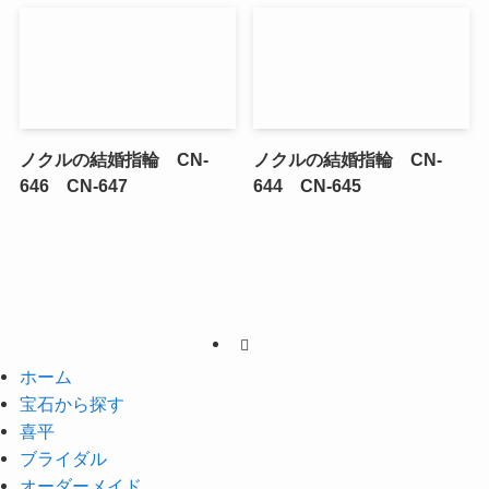
ノクルの結婚指輪 CN-
ノクルの結婚指輪 CN-
646 CN-647
644 CN-645
ホーム
宝石から探す
喜平
ブライダル
オーダーメイド