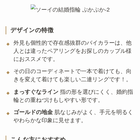
デザインの特徴
外見も個性的で存在感抜群のバイカラーは、他
人とは違ったペアリングをお探しのカップル様
におススメです。
その日のコーディネートで一本で着けても、向
きを変えて着けても楽しい二連リングです！。
まっすぐなライン
指の形を選びにくく、婚約指
輪との重ねづけもしやすい形です。
ゴールドの地金
肌なじみがよく、手元を明るく
やわらかな印象に見せます。
こんな方におすすめ