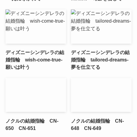
ディズニーシンデレラの結
ディズニーシンデレラの結
婚指輪 wish-come-true-
婚指輪 tailored-dreams-
願いは叶う
夢を仕立てる
ノクルの結婚指輪 CN-
ノクルの結婚指輪 CN-
650 CN-651
648 CN-649