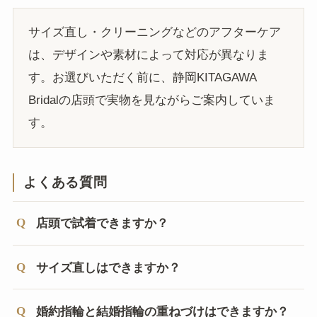
サイズ直し・クリーニングなどのアフターケア
は、デザインや素材によって対応が異なりま
す。お選びいただく前に、静岡KITAGAWA
Bridalの店頭で実物を見ながらご案内していま
す。
よくある質問
店頭で試着できますか？
サイズ直しはできますか？
婚約指輪と結婚指輪の重ねづけはできますか？