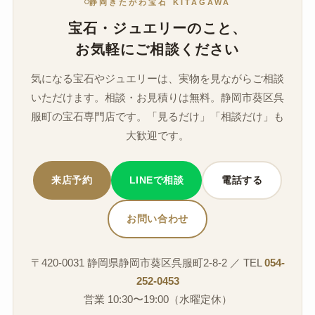
静岡きたがわ宝石 KITAGAWA
宝石・ジュエリーのこと、
お気軽にご相談ください
気になる宝石やジュエリーは、実物を見ながらご相談
いただけます。相談・お見積りは無料。静岡市葵区呉
服町の宝石専門店です。「見るだけ」「相談だけ」も
大歓迎です。
来店予約
LINEで相談
電話する
お問い合わせ
〒420-0031 静岡県静岡市葵区呉服町2-8-2 ／ TEL
054-
252-0453
営業 10:30〜19:00（水曜定休）