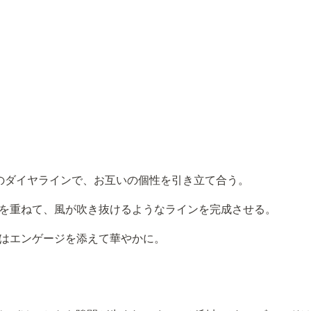
ダイヤラインで、お互いの個性を引き立て合う。
を重ねて、風が吹き抜けるようなラインを完成させる。
はエンゲージを添えて華やかに。