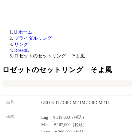
ホーム
ブライダルリング
リング
RosettE
ロゼットのセットリング そよ風
ロゼットのセットリング そよ風
品番
GRD-E-11 / GRD-M-11M / GRD-M-11L
価格
Eng ￥319,000（税込）
Men ￥187,000（税込）