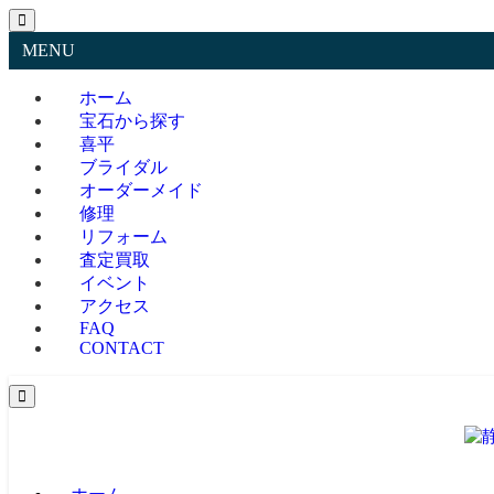
MENU
ホーム
宝石から探す
喜平
ブライダル
オーダーメイド
修理
リフォーム
査定買取
イベント
アクセス
FAQ
CONTACT