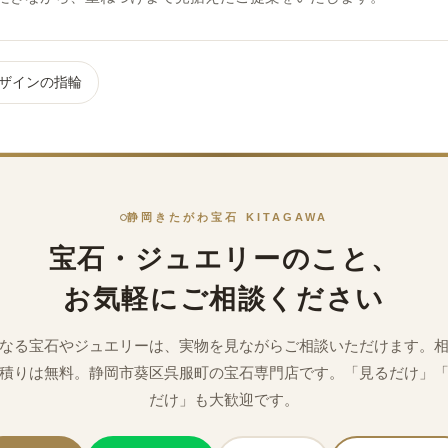
ザインの指輪
静岡きたがわ宝石 KITAGAWA
宝石・ジュエリーのこと、
お気軽にご相談ください
なる宝石やジュエリーは、実物を見ながらご相談いただけます。
積りは無料。静岡市葵区呉服町の宝石専門店です。「見るだけ」
だけ」も大歓迎です。