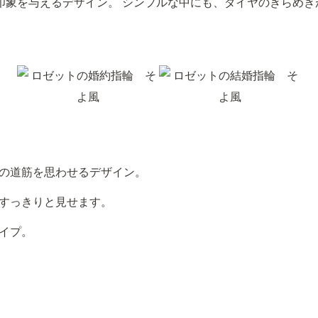
印象を与えるデザイン。 シンプルな中にも、ダイヤのきらめき
の道筋を思わせるデザイン。
すっきりと見せます。
イプ。