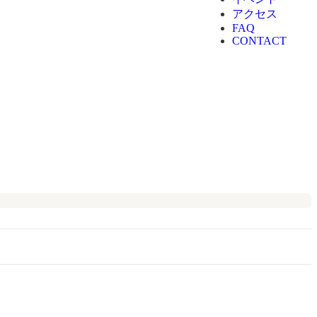
アクセス
FAQ
CONTACT