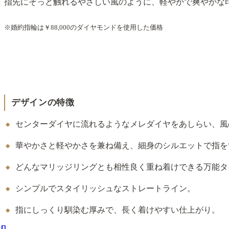
指先にそっと触れるやさしい風のように、軽やかで爽やかな
※婚約指輪は￥88,000のダイヤモンドを使用した価格
デザインの特徴
センターダイヤに流れるようなメレダイヤをあしらい、風
華やかさと軽やかさを兼ね備え、細身のシルエットで指を
どんなマリッジリングとも相性良く重ね着けできる万能タ
シンプルでスタイリッシュなストレートライン。
指にしっくり馴染む厚みで、長く着けやすい仕上がり。