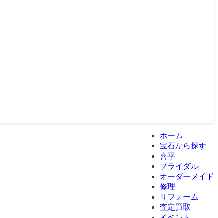
ホーム
宝石から探す
喜平
ブライダル
オーダーメイド
修理
リフォーム
査定買取
イベント