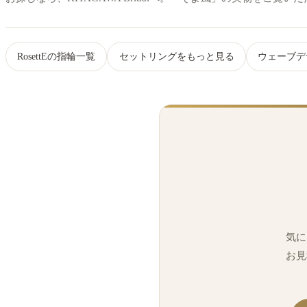
RosettEの指輪一覧
セットリングをもっと見る
ウェーブデ
気に
お見