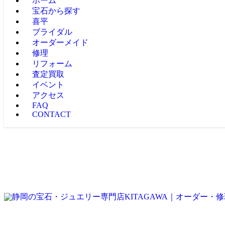
ホーム
宝石から探す
喜平
ブライダル
オーダーメイド
修理
リフォーム
査定買取
イベント
アクセス
FAQ
CONTACT