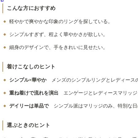
こんな方におすすめ
軽やかで爽やかな印象のリングを探している。
シンプルすぎず、程よく華やかさが欲しい。
細身のデザインで、手をきれいに見せたい。
着けこなしのヒント
シンプル×華やか
メンズのシンプルリングとレディースの
重ね着けで流れを演出
エンゲージとレディースマリッジ
デイリーは単品で
シンプル派はマリッジのみ、特別な日
選ぶときのヒント