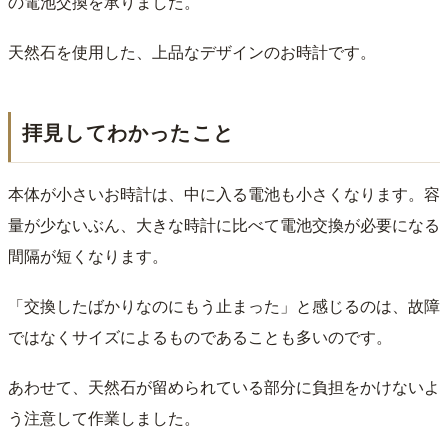
の電池交換を承りました。
天然石を使用した、上品なデザインのお時計です。
拝見してわかったこと
本体が小さいお時計は、中に入る電池も小さくなります。容
量が少ないぶん、大きな時計に比べて電池交換が必要になる
間隔が短くなります。
「交換したばかりなのにもう止まった」と感じるのは、故障
ではなくサイズによるものであることも多いのです。
あわせて、天然石が留められている部分に負担をかけないよ
う注意して作業しました。