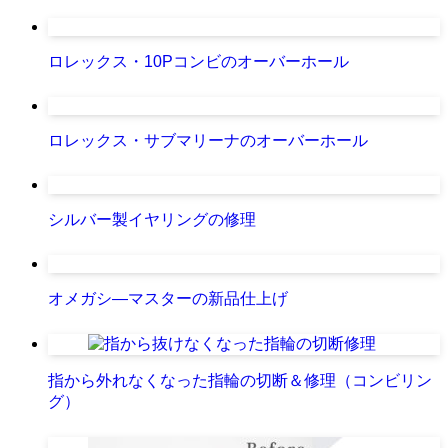
ロレックス・10Pコンビのオーバーホール
ロレックス・サブマリーナのオーバーホール
シルバー製イヤリングの修理
オメガシ―マスターの新品仕上げ
指から外れなくなった指輪の切断＆修理（コンビリン
グ）