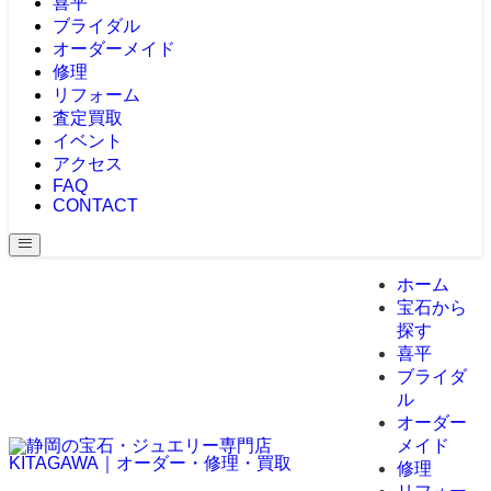
喜平
ブライダル
オーダーメイド
修理
リフォーム
査定買取
イベント
アクセス
FAQ
CONTACT
ホーム
宝石から
探す
喜平
ブライダ
ル
オーダー
メイド
修理