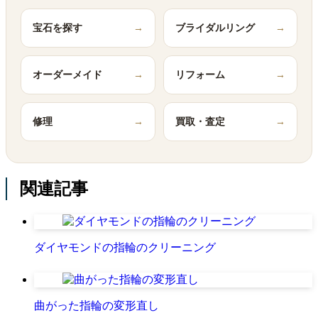
宝石を探す
→
ブライダルリング
→
オーダーメイド
→
リフォーム
→
修理
→
買取・査定
→
関連記事
ダイヤモンドの指輪のクリーニング
曲がった指輪の変形直し