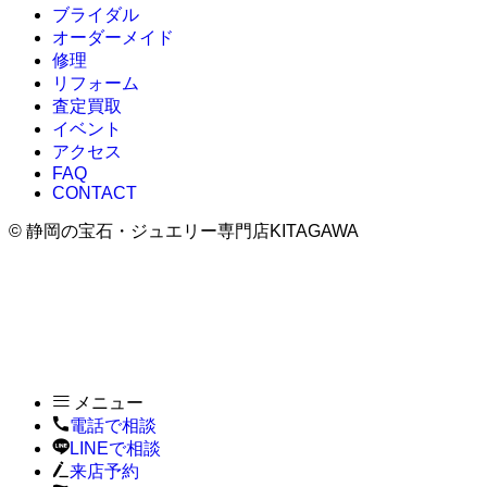
ブライダル
オーダーメイド
修理
リフォーム
査定買取
イベント
アクセス
FAQ
CONTACT
©
静岡の宝石・ジュエリー専門店KITAGAWA
メニュー
電話で相談
LINEで相談
来店予約