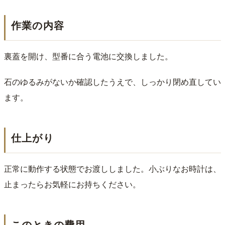
作業の内容
裏蓋を開け、型番に合う電池に交換しました。
石のゆるみがないか確認したうえで、しっかり閉め直してい
ます。
仕上がり
正常に動作する状態でお渡ししました。小ぶりなお時計は、
止まったらお気軽にお持ちください。
このときの費用