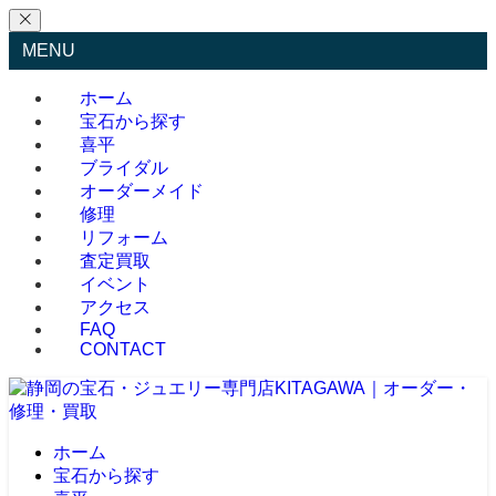
MENU
ホーム
宝石から探す
喜平
ブライダル
オーダーメイド
修理
リフォーム
査定買取
イベント
アクセス
FAQ
CONTACT
ホーム
宝石から探す