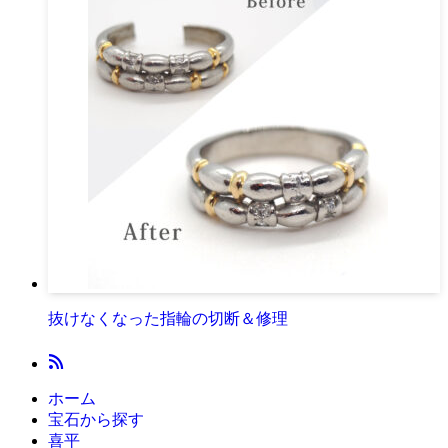
抜けなくなった指輪の切断＆修理
ホーム
宝石から探す
喜平