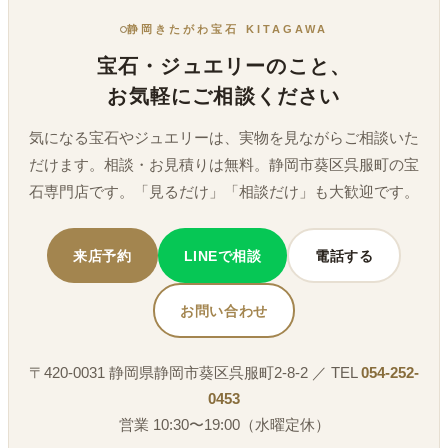
静岡きたがわ宝石 KITAGAWA
宝石・ジュエリーのこと、
お気軽にご相談ください
気になる宝石やジュエリーは、実物を見ながらご相談いた
だけます。相談・お見積りは無料。静岡市葵区呉服町の宝
石専門店です。「見るだけ」「相談だけ」も大歓迎です。
来店予約
LINEで相談
電話する
お問い合わせ
〒420-0031 静岡県静岡市葵区呉服町2-8-2 ／ TEL
054-252-
0453
営業 10:30〜19:00（水曜定休）