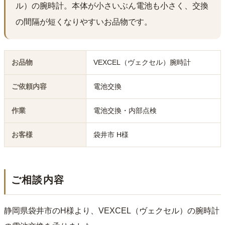
ル）の腕時計。本体が小さいぶん電池も小さく、交換
の間隔が短くなりやすいお品物です。
お品物
VEXCEL（ヴェクセル）腕時計
ご依頼内容
電池交換
作業
電池交換・内部点検
お客様
袋井市 H様
ご相談内容
静岡県袋井市のH様より、VEXCEL（ヴェクセル）の腕時計