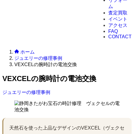
リフォー
ム
査定買取
イベント
アクセス
FAQ
CONTACT
ホーム
ジュエリーの修理事例
VEXCELの腕時計の電池交換
VEXCELの腕時計の電池交換
ジュエリーの修理事例
天然石を使った上品なデザインのVEXCEL（ヴェクセ