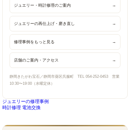
ジュエリー・時計修理のご案内
→
ジュエリーの再仕上げ・磨き直し
→
修理事例をもっと見る
→
店舗のご案内・アクセス
→
静岡きたがわ宝石／静岡市葵区呉服町 TEL 054-252-0453 営業
10:30〜19:00（水曜定休）
ジュエリーの修理事例
時計修理
電池交換