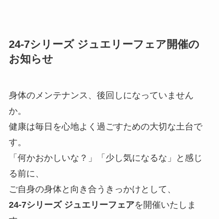
24-7シリーズ ジュエリーフェア開催の
お知らせ
身体のメンテナンス、後回しになっていません
か。
健康は毎日を心地よく過ごすための大切な土台で
す。
「何かおかしいな？」「少し気になるな」と感じ
る前に、
ご自身の身体と向き合うきっかけとして、
24-7シリーズ ジュエリーフェア
を開催いたしま