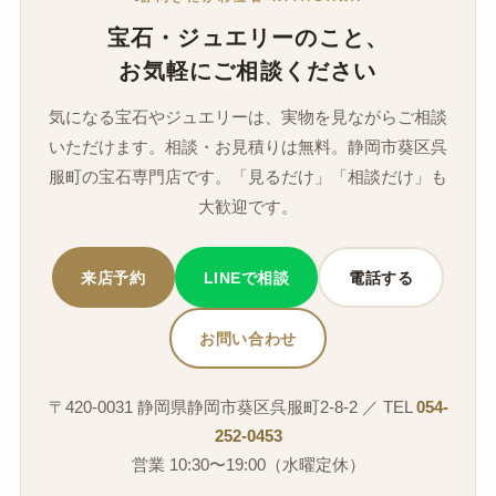
宝石・ジュエリーのこと、
お気軽にご相談ください
気になる宝石やジュエリーは、実物を見ながらご相談
いただけます。相談・お見積りは無料。静岡市葵区呉
服町の宝石専門店です。「見るだけ」「相談だけ」も
大歓迎です。
来店予約
LINEで相談
電話する
お問い合わせ
〒420-0031 静岡県静岡市葵区呉服町2-8-2 ／ TEL
054-
252-0453
営業 10:30〜19:00（水曜定休）