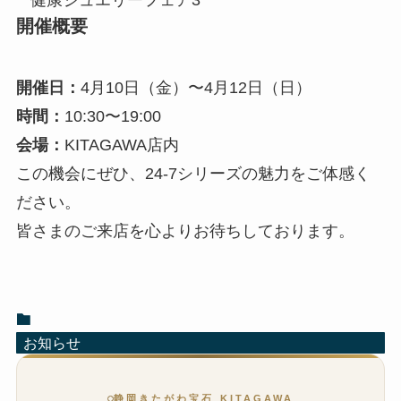
開催概要
開催日：
4月10日（金）〜4月12日（日）
時間：
10:30〜19:00
会場：
KITAGAWA店内
この機会にぜひ、24-7シリーズの魅力をご体感く
ださい。
皆さまのご来店を心よりお待ちしております。
お知らせ
静岡きたがわ宝石 KITAGAWA