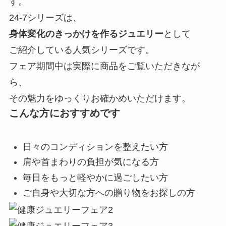
す。
24-7シリーズは、
身体変化のきっかけを作るジュエリー
として
ご紹介している人気シリーズです。
フェア期間中は実際に商品をご覧いただきなが
ら、
その魅力をゆっくりお確かめいただけます。
こんな方におすすめです
日々のコンディションを整えたい方
肩や首まわりの負担が気になる方
毎日をもっと軽やかに過ごしたい方
ご自身や大切な方への贈り物をお探しの方