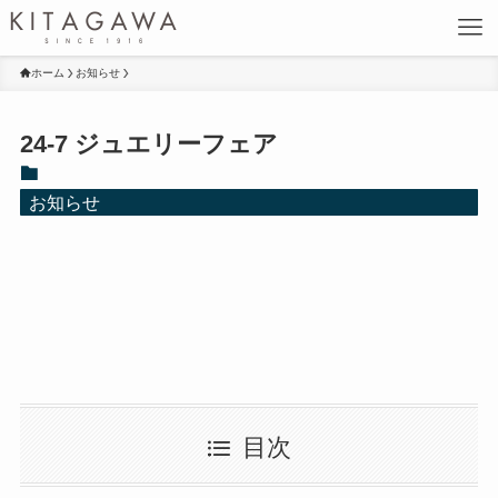
ホーム
お知らせ
24-7 ジュエリーフェア
お知らせ
目次