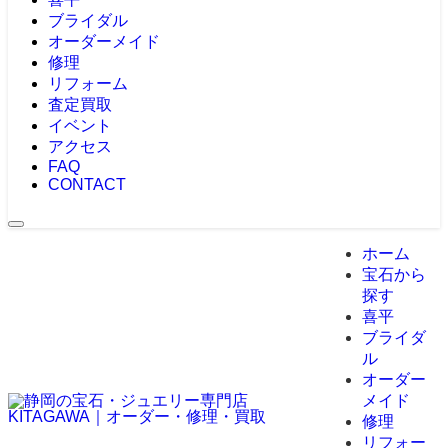
ブライダル
オーダーメイド
修理
リフォーム
査定買取
イベント
アクセス
FAQ
CONTACT
ホーム
宝石から
探す
喜平
ブライダ
ル
オーダー
メイド
修理
リフォー