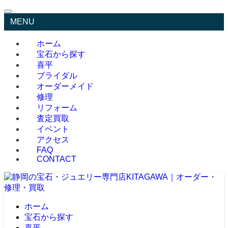
MENU
ホーム
宝石から探す
喜平
ブライダル
オーダーメイド
修理
リフォーム
査定買取
イベント
アクセス
FAQ
CONTACT
ホーム
宝石から探す
喜平