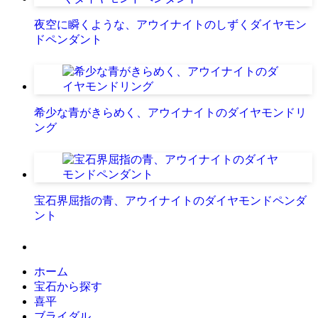
夜空に瞬くような、アウイナイトのしずくダイヤモン
ドペンダント
希少な青がきらめく、アウイナイトのダイヤモンドリ
ング
宝石界屈指の青、アウイナイトのダイヤモンドペンダ
ント
ホーム
宝石から探す
喜平
ブライダル