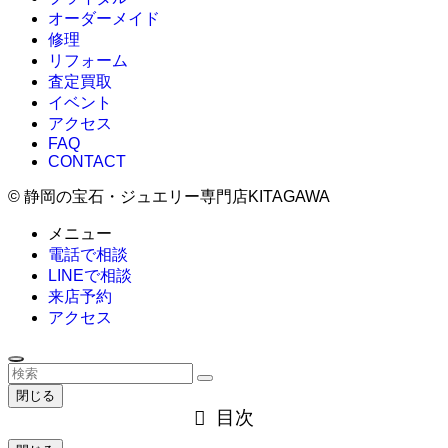
オーダーメイド
修理
リフォーム
査定買取
イベント
アクセス
FAQ
CONTACT
©
静岡の宝石・ジュエリー専門店KITAGAWA
メニュー
電話で相談
LINEで相談
来店予約
アクセス
閉じる
目次