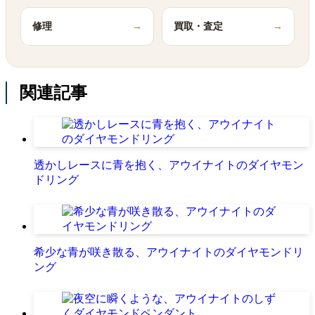
修理
→
買取・査定
→
関連記事
透かしレースに青を抱く、アウイナイトのダイヤモン
ドリング
希少な青が咲き散る、アウイナイトのダイヤモンドリ
ング