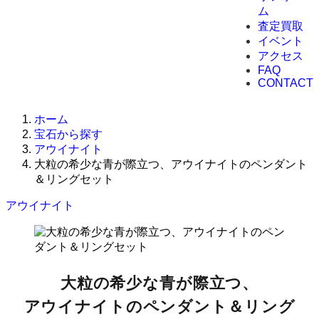
ム
査定買取
イベント
アクセス
FAQ
CONTACT
ホーム
宝石から探す
アウイナイト
大粒の希少な青が際立つ、アウイナイトのペンダント
＆リングセット
アウイナイト
大粒の希少な青が際立つ、
アウイナイトのペンダント＆リング