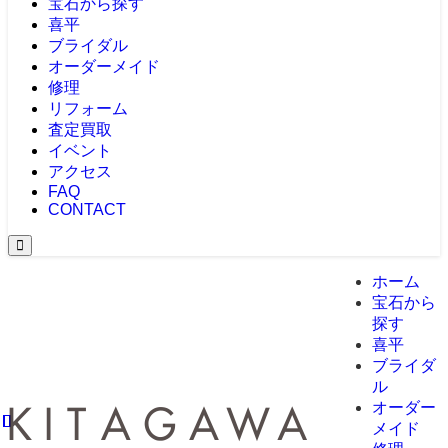
宝石から探す
喜平
ブライダル
オーダーメイド
修理
リフォーム
査定買取
イベント
アクセス
FAQ
CONTACT
ホーム
宝石から
探す
喜平
ブライダ
ル
オーダー
メイド