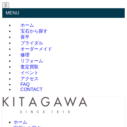
MENU
ホーム
宝石から探す
喜平
ブライダル
オーダーメイド
修理
リフォーム
査定買取
イベント
アクセス
FAQ
CONTACT
ホーム