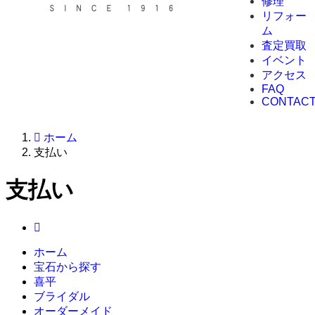
修理
リフォー
ム
査定買取
イベント
アクセス
FAQ
CONTAC
ホーム
支払い
支払い
ホーム
宝石から探す
喜平
ブライダル
オーダーメイド