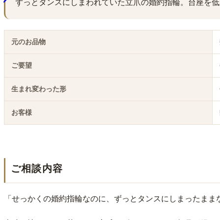
ずっとタンスにしまわれていた立爪の婚約指輪。台座を低
元のお品物
ご要望
生まれ変わった形
お客様
ご相談内容
「せっかくの婚約指輪なのに、ずっとタンスにしまったまま