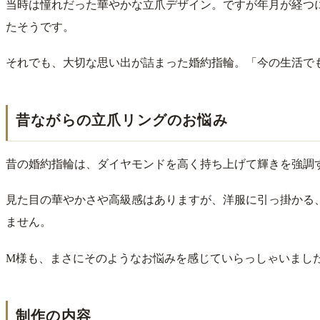
当時は憧れだった華やかな立爪デザイン。ですが年月が経つ
たそうです。
それでも、大切な思い出が詰まった婚約指輪。「今の生活で
昔ながらの立爪リングのお悩み
昔の婚約指輪は、ダイヤモンドを高く持ち上げて輝きを強調
見た目の華やかさや高級感はありますが、洋服に引っ掛かる
ません。
M様も、まさにそのようなお悩みを感じていらっしゃいまし
制作の内容