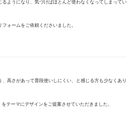
じるようになり、気づけばほとんど使わなくなってしまってい
リフォームをご依頼くださいました。
う、高さがあって普段使いしにくい、と感じる方も少なくあり
」をテーマにデザインをご提案させていただきました。