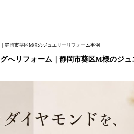
｜静岡市葵区M様のジュエリーリフォーム事例
ングへリフォーム｜静岡市葵区M様のジュ