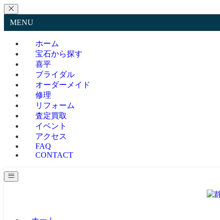
MENU
ホーム
宝石から探す
喜平
ブライダル
オーダーメイド
修理
リフォーム
査定買取
イベント
アクセス
FAQ
CONTACT