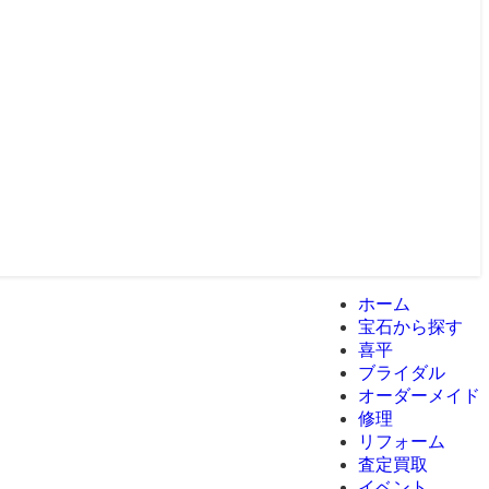
ホーム
宝石から探す
喜平
ブライダル
オーダーメイド
修理
リフォーム
査定買取
イベント