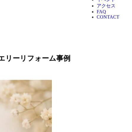
アクセス
FAQ
CONTACT
エリーリフォーム事例