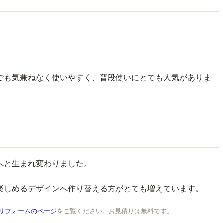
でも気兼ねなく使いやすく、普段使いにとても人気がありま
へと生まれ変わりました。
楽しめるデザインへ作り替える方がとても増えています。
リフォームのページ
をご覧ください。お見積りは無料です。