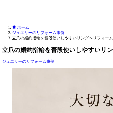
ホーム
ジュエリーのリフォーム事例
立爪の婚約指輪を普段使いしやすいリングへリフォーム
立爪の婚約指輪を普段使いしやすいリ
ジュエリーのリフォーム事例