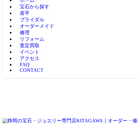
ホーム
宝石から探す
喜平
ブライダル
オーダーメイド
修理
リフォーム
査定買取
イベント
アクセス
FAQ
CONTACT