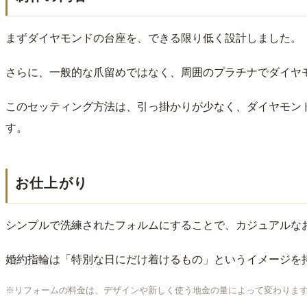
まずダイヤモンドの台座を、できる限り低く設計しました。
さらに、一般的な爪留めではなく、周囲のプラチナでダイヤ
このセッティング方法は、引っ掛かりが少なく、ダイヤモン
す。
お仕上がり
シンプルで洗練されたフォルムにすることで、カジュアルな
婚約指輪は「特別な日にだけ着けるもの」というイメージを
※リフォームの料金は、デザインや新しく使う地金の量によって変わります