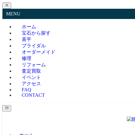
MENU
ホーム
宝石から探す
喜平
ブライダル
オーダーメイド
修理
リフォーム
査定買取
イベント
アクセス
FAQ
CONTACT