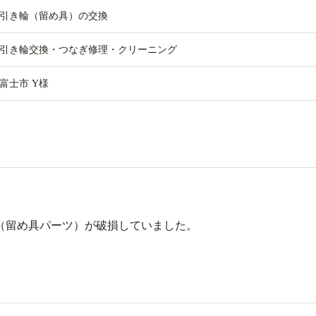
引き輪（留め具）の交換
引き輪交換・つなぎ修理・クリーニング
富士市 Y様
（留め具パーツ）が破損していました。