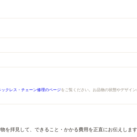
ネックレス・チェーン修理のページ
をご覧ください。お品物の状態やデザイン
品物を拝見して、できること・かかる費用を正直にお伝えしま