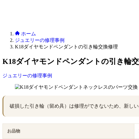
ホーム
ジュエリーの修理事例
K18ダイヤモンドペンダントの引き輪交換修理
K18ダイヤモンドペンダントの引き輪
ジュエリーの修理事例
破損した引き輪（留め具）は修理ができないため、新しい
お品物