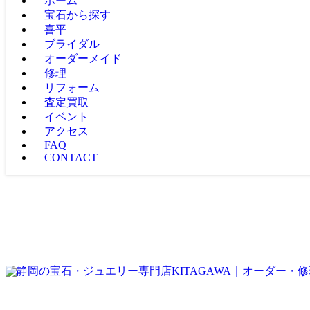
ホーム
宝石から探す
喜平
ブライダル
オーダーメイド
修理
リフォーム
査定買取
イベント
アクセス
FAQ
CONTACT