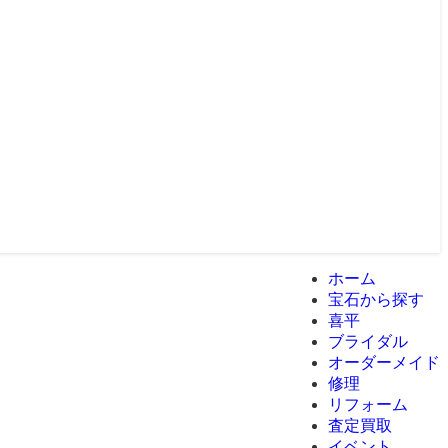
ホーム
宝石から探す
喜平
ブライダル
オーダーメイド
修理
リフォーム
査定買取
イベント