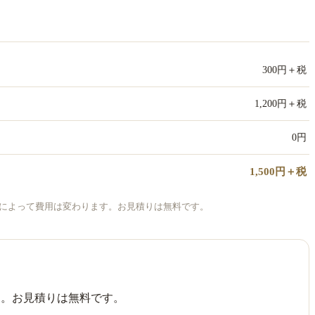
300円＋税
1,200円＋税
0円
1,500円＋税
によって費用は変わります。お見積りは無料です。
す。お見積りは無料です。