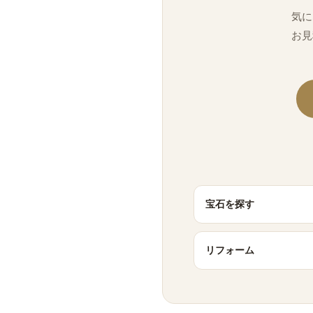
気に
お見
宝石を探す
リフォーム