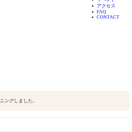
アクセス
FAQ
CONTACT
ニングしました。