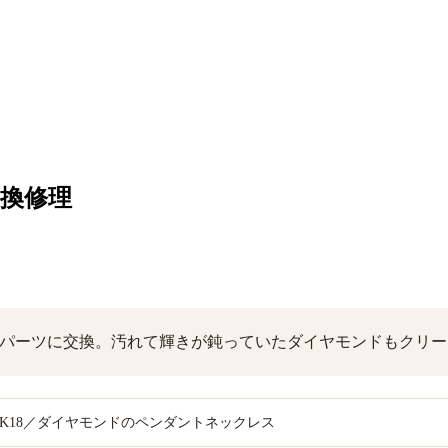
交換修理
パーツに交換。汚れて輝きが鈍っていたダイヤモンドもクリー
K18／ダイヤモンドのペンダントネックレス