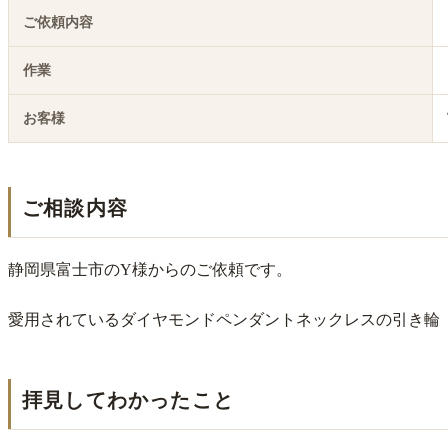
ご依頼内容
作業
お客様
ご相談内容
静岡県富士市のY様からのご依頼です。
愛用されているダイヤモンドペンダントネックレスの引き輪
拝見してわかったこと