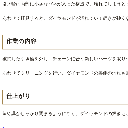
引き輪は内部に小さなバネが入った構造で、壊れてしまうと
あわせて拝見すると、ダイヤモンドが汚れていて輝きが鈍く
作業の内容
破損した引き輪を外し、チェーンに合う新しいパーツを取り
あわせてクリーニングを行い、ダイヤモンドの裏側の汚れも
仕上がり
留め具がしっかり閉まるようになり、ダイヤモンドの輝きも