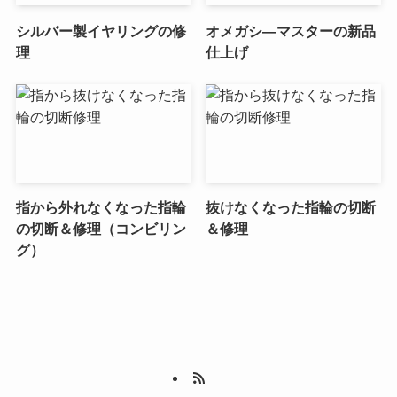
シルバー製イヤリングの修
オメガシ―マスターの新品
理
仕上げ
指から外れなくなった指輪
抜けなくなった指輪の切断
の切断＆修理（コンビリン
＆修理
グ）