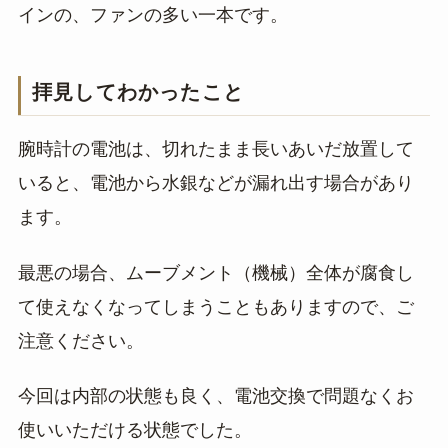
インの、ファンの多い一本です。
拝見してわかったこと
腕時計の電池は、切れたまま長いあいだ放置して
いると、電池から水銀などが漏れ出す場合があり
ます。
最悪の場合、ムーブメント（機械）全体が腐食し
て使えなくなってしまうこともありますので、ご
注意ください。
今回は内部の状態も良く、電池交換で問題なくお
使いいただける状態でした。