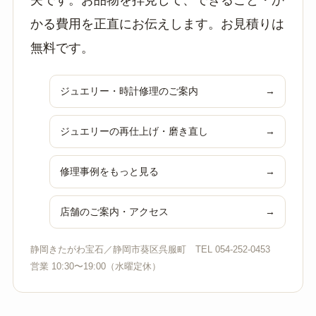
かる費用を正直にお伝えします。お見積りは
無料です。
ジュエリー・時計修理のご案内
→
ジュエリーの再仕上げ・磨き直し
→
修理事例をもっと見る
→
店舗のご案内・アクセス
→
静岡きたがわ宝石／静岡市葵区呉服町 TEL 054-252-0453
営業 10:30〜19:00（水曜定休）