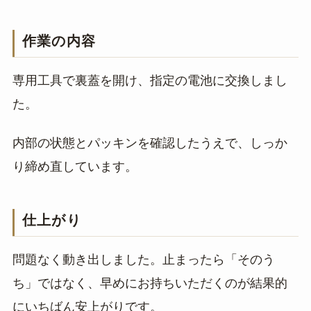
作業の内容
専用工具で裏蓋を開け、指定の電池に交換しまし
た。
内部の状態とパッキンを確認したうえで、しっか
り締め直しています。
仕上がり
問題なく動き出しました。止まったら「そのう
ち」ではなく、早めにお持ちいただくのが結果的
にいちばん安上がりです。