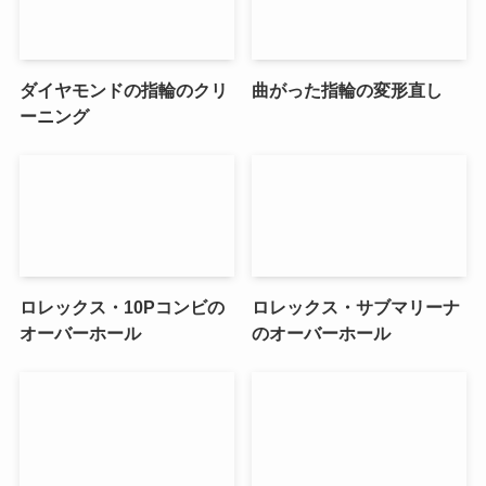
ダイヤモンドの指輪のクリ
曲がった指輪の変形直し
ーニング
ロレックス・10Pコンビの
ロレックス・サブマリーナ
オーバーホール
のオーバーホール