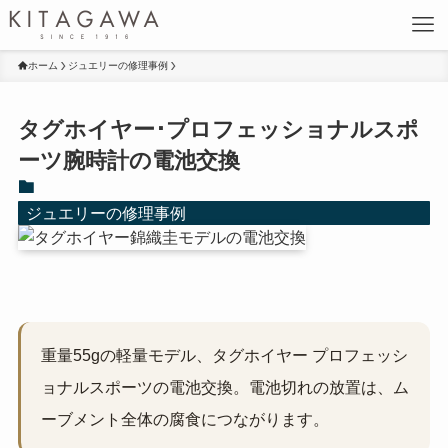
ホーム
ジュエリーの修理事例
タグホイヤー･プロフェッショナルスポ
ーツ腕時計の電池交換
ジュエリーの修理事例
重量55gの軽量モデル、タグホイヤー プロフェッシ
ョナルスポーツの電池交換。電池切れの放置は、ム
ーブメント全体の腐食につながります。