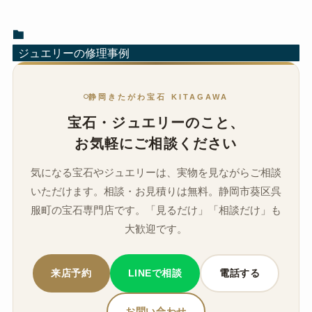
ジュエリーの修理事例
静岡きたがわ宝石 KITAGAWA
宝石・ジュエリーのこと、
お気軽にご相談ください
気になる宝石やジュエリーは、実物を見ながらご相談
いただけます。相談・お見積りは無料。静岡市葵区呉
服町の宝石専門店です。「見るだけ」「相談だけ」も
大歓迎です。
来店予約
LINEで相談
電話する
お問い合わせ