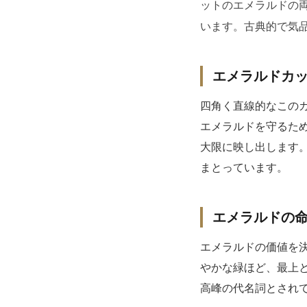
ットのエメラルドの
います。古典的で気
エメラルドカッ
四角く直線的なこの
エメラルドを守るた
大限に映し出します
まとっています。
エメラルドの命
エメラルドの価値を
やかな緑ほど、最上
高峰の代名詞とされ