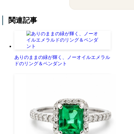
関連記事
ありのままの緑が輝く、ノーオイルエメラル
ドのリング＆ペンダント