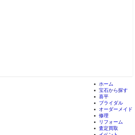
ホーム
宝石から探す
喜平
ブライダル
オーダーメイド
修理
リフォーム
査定買取
イベント