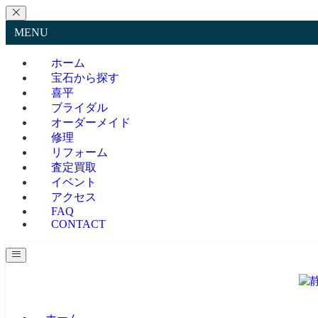
MENU
ホーム
宝石から探す
喜平
ブライダル
オーダーメイド
修理
リフォーム
査定買取
イベント
アクセス
FAQ
CONTACT