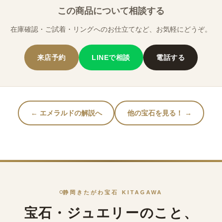
この商品について相談する
在庫確認・ご試着・リングへのお仕立てなど、お気軽にどうぞ。
来店予約
LINEで相談
電話する
← エメラルドの解説へ
他の宝石を見る！ →
静岡きたがわ宝石 KITAGAWA
宝石・ジュエリーのこと、