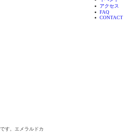
アクセス
FAQ
CONTACT
グです。エメラルドカ