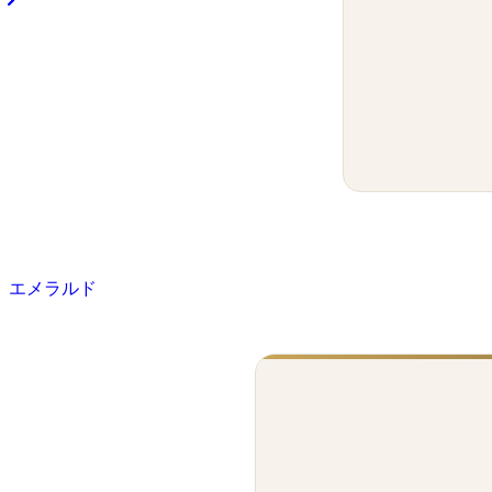
エメラルド