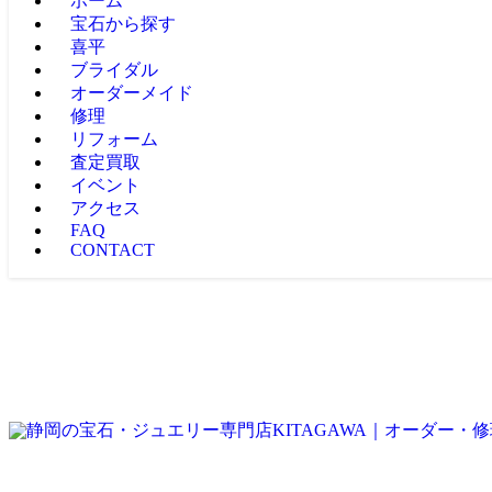
ホーム
宝石から探す
喜平
ブライダル
オーダーメイド
修理
リフォーム
査定買取
イベント
アクセス
FAQ
CONTACT