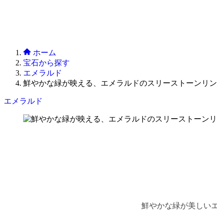
ホーム
宝石から探す
エメラルド
鮮やかな緑が映える、エメラルドのスリーストーンリン
エメラルド
鮮やかな緑が美しいエ