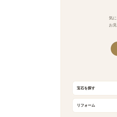
気に
お見
宝石を探す
リフォーム