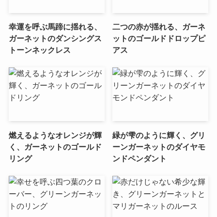
幸運を呼ぶ馬蹄に揺れる、
二つの赤が揺れる、ガーネ
ガーネットのダンシングス
ットのゴールドドロップピ
トーンネックレス
アス
燃えるようなオレンジが輝
緑が雫のように輝く、グリ
く、ガーネットのゴールド
ーンガーネットのダイヤモ
リング
ンドペンダント