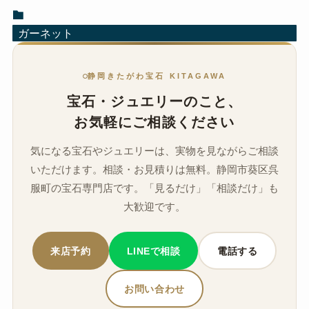
ガーネット
静岡きたがわ宝石 KITAGAWA
宝石・ジュエリーのこと、
お気軽にご相談ください
気になる宝石やジュエリーは、実物を見ながらご相談
いただけます。相談・お見積りは無料。静岡市葵区呉
服町の宝石専門店です。「見るだけ」「相談だけ」も
大歓迎です。
来店予約
LINEで相談
電話する
お問い合わせ