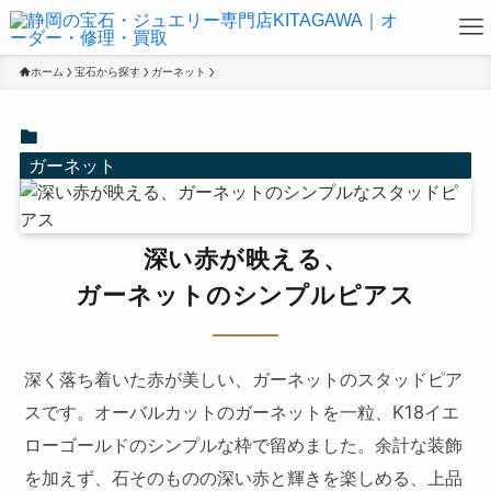
ホーム
宝石から探す
ガーネット
ガーネット
深い赤が映える、
ガーネットのシンプルピアス
深く落ち着いた赤が美しい、ガーネットのスタッドピア
スです。オーバルカットのガーネットを一粒、K18イエ
ローゴールドのシンプルな枠で留めました。余計な装飾
を加えず、石そのものの深い赤と輝きを楽しめる、上品