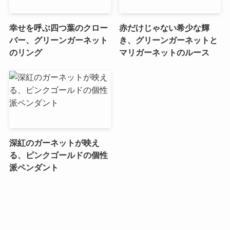
幸せを呼ぶ四つ葉のクロー
赤だけじゃない希少な輝
バー、グリーンガーネット
き、グリーンガーネットと
のリング
マリガーネットのルース
深紅のガーネットが映え
る、ピンクゴールドの個性
派ペンダント