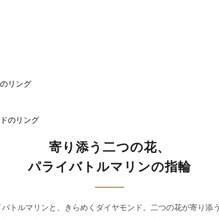
のリング
寄り添う二つの花、
パライバトルマリンの指輪
イバトルマリンと、きらめくダイヤモンド。二つの花が寄り添