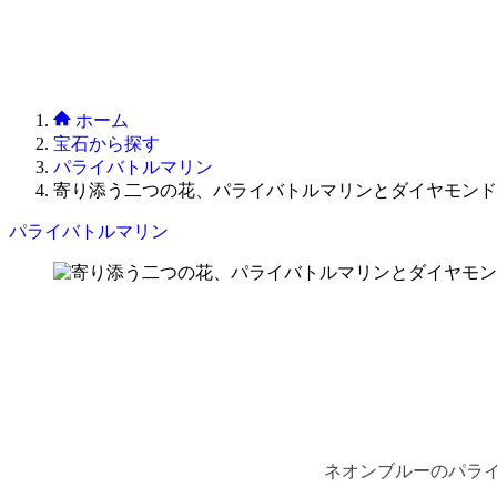
ホーム
宝石から探す
パライバトルマリン
寄り添う二つの花、パライバトルマリンとダイヤモンド
パライバトルマリン
ネオンブルーのパラ