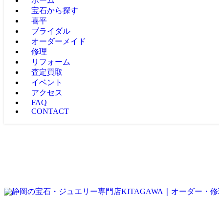
ホーム
宝石から探す
喜平
ブライダル
オーダーメイド
修理
リフォーム
査定買取
イベント
アクセス
FAQ
CONTACT