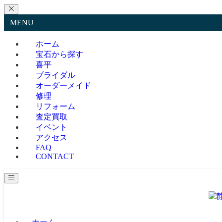
MENU
ホーム
宝石から探す
喜平
ブライダル
オーダーメイド
修理
リフォーム
査定買取
イベント
アクセス
FAQ
CONTACT