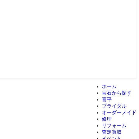
ホーム
宝石から探す
喜平
ブライダル
オーダーメイド
修理
リフォーム
査定買取
イベント