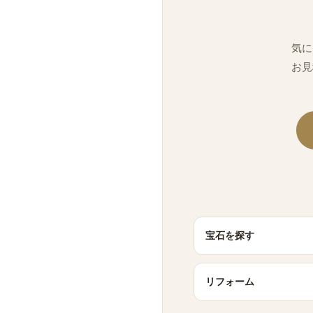
気に
お見
宝石を探す
リフォーム