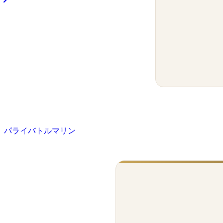
パライバトルマリン