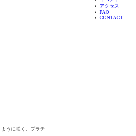
アクセス
FAQ
CONTACT
うように咲く、プラチ