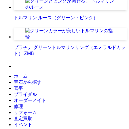
トルマリン ルース（グリーン・ピンク）
プラチナ グリーントルマリンリング（エメラルドカッ
ト） ZMB
ホーム
宝石から探す
喜平
ブライダル
オーダーメイド
修理
リフォーム
査定買取
イベント