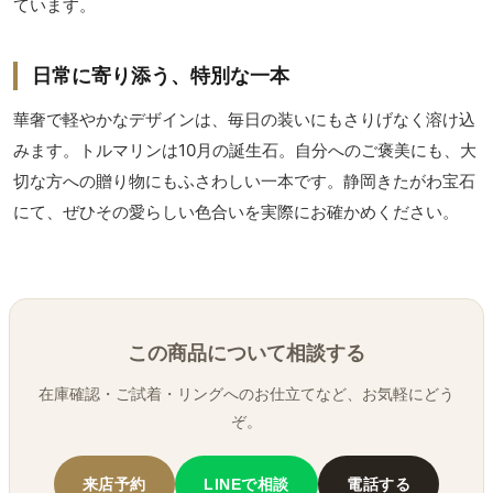
ています。
日常に寄り添う、特別な一本
華奢で軽やかなデザインは、毎日の装いにもさりげなく溶け込
みます。トルマリンは10月の誕生石。自分へのご褒美にも、大
切な方への贈り物にもふさわしい一本です。静岡きたがわ宝石
にて、ぜひその愛らしい色合いを実際にお確かめください。
この商品について相談する
在庫確認・ご試着・リングへのお仕立てなど、お気軽にどう
ぞ。
来店予約
LINEで相談
電話する