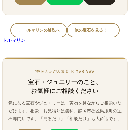
← トルマリンの解説へ
他の宝石を見る！ →
トルマリン
静岡きたがわ宝石 KITAGAWA
宝石・ジュエリーのこと、
お気軽にご相談ください
気になる宝石やジュエリーは、実物を見ながらご相談いた
だけます。相談・お見積りは無料。静岡市葵区呉服町の宝
石専門店です。「見るだけ」「相談だけ」も大歓迎です。