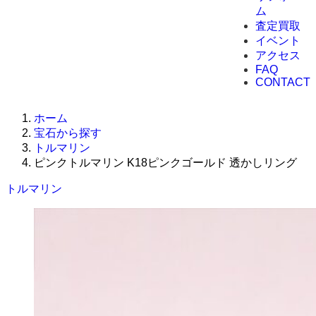
ム
査定買取
イベント
アクセス
FAQ
CONTACT
ホーム
宝石から探す
トルマリン
ピンクトルマリン K18ピンクゴールド 透かしリング
トルマリン