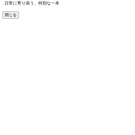
日常に寄り添う、特別な一本
閉じる