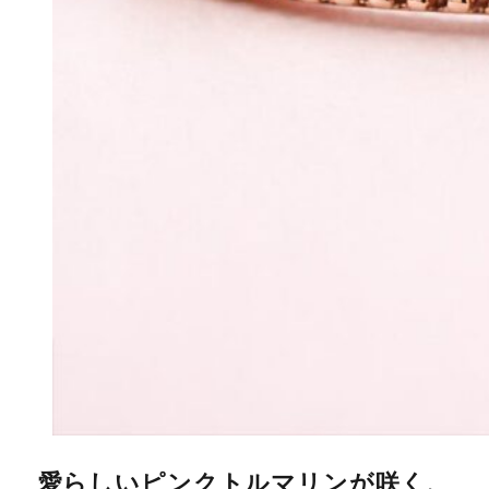
愛らしいピンクトルマリンが咲く、