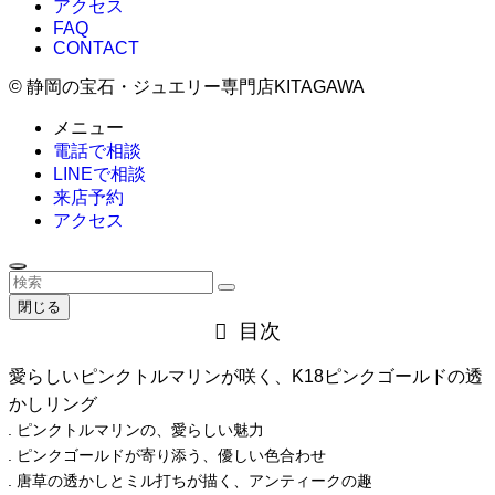
アクセス
FAQ
CONTACT
©
静岡の宝石・ジュエリー専門店KITAGAWA
メニュー
電話で相談
LINEで相談
来店予約
アクセス
閉じる
目次
愛らしいピンクトルマリンが咲く、K18ピンクゴールドの透
かしリング
ピンクトルマリンの、愛らしい魅力
ピンクゴールドが寄り添う、優しい色合わせ
唐草の透かしとミル打ちが描く、アンティークの趣