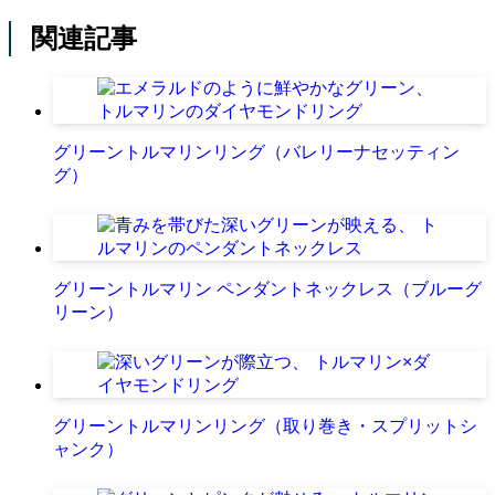
関連記事
グリーントルマリンリング（バレリーナセッティン
グ）
グリーントルマリン ペンダントネックレス（ブルーグ
リーン）
グリーントルマリンリング（取り巻き・スプリットシ
ャンク）