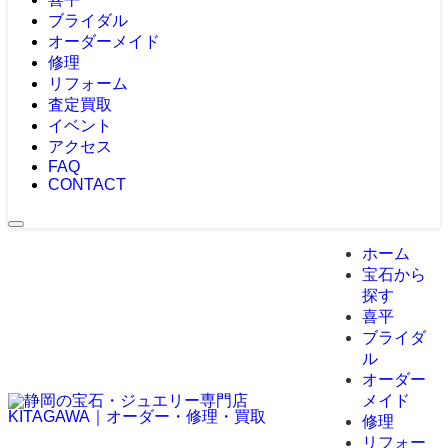
ブライダル
オーダーメイド
修理
リフォーム
査定買取
イベント
アクセス
FAQ
CONTACT
ホーム
宝石から
探す
喜平
ブライダ
ル
オーダー
メイド
修理
リフォー