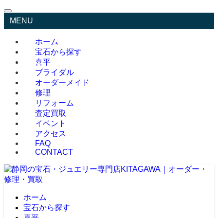
MENU
ホーム
宝石から探す
喜平
ブライダル
オーダーメイド
修理
リフォーム
査定買取
イベント
アクセス
FAQ
CONTACT
ホーム
宝石から探す
喜平