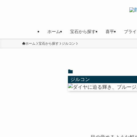
ホーム
宝石から探す
喜平
ブライ
ホーム
宝石から探す
ジルコン
ジルコン
目の覚めるような鮮