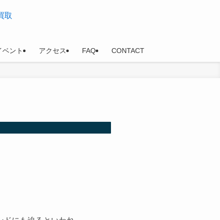
イベント
アクセス
FAQ
CONTACT
ンドにも迫るといわれ