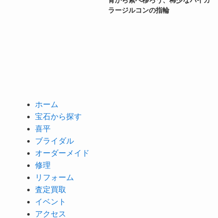
ラージルコンの指輪
ホーム
宝石から探す
喜平
ブライダル
オーダーメイド
修理
リフォーム
査定買取
イベント
アクセス