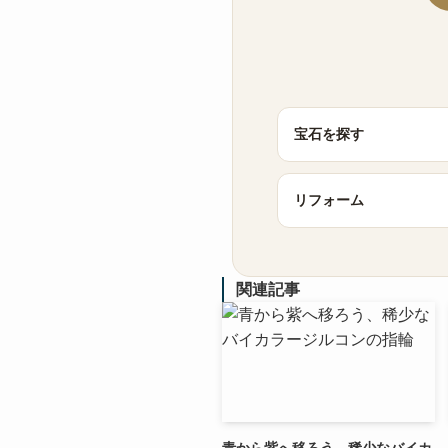
宝石を探す
リフォーム
関連記事
青から紫へ移ろう、稀少なバイカ