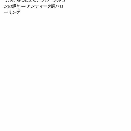
ンの輝き ― アンティーク調ハロ
ーリング