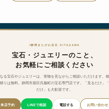
静岡きたがわ宝石 KITAGAWA
宝石・ジュエリーのこと、
お気軽にご相談ください
なる宝石やジュエリーは、実物を見ながらご相談いただけます。
積りは無料。静岡市葵区呉服町の宝石専門店です。「見るだけ」
だけ」も大歓迎です。
来店予約
LINEで相談
電話する
お問い合わせ