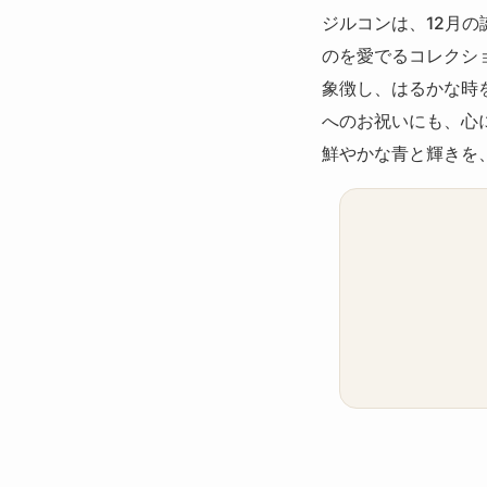
ジルコンは、12月
のを愛でるコレクシ
象徴し、はるかな時
へのお祝いにも、心
鮮やかな青と輝きを