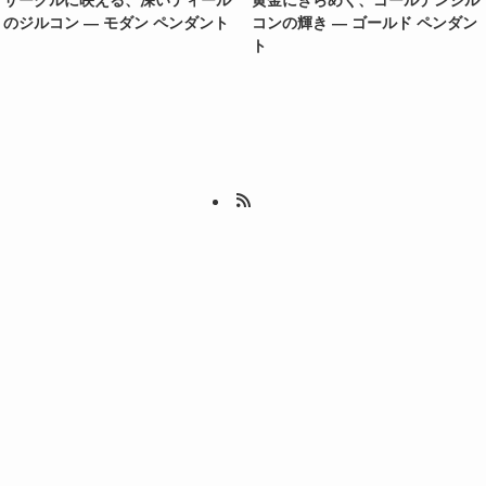
のジルコン ― モダン ペンダント
コンの輝き ― ゴールド ペンダン
ト