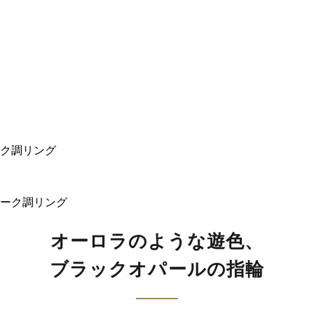
ク調リング
オーロラのような遊色、
ブラックオパールの指輪