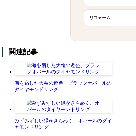
リフォーム
関連記事
海を宿した大粒の遊色、ブラックオパールの
ダイヤモンドリング
みずみずしい緑がきらめく、オパールのダイ
ヤモンドリング