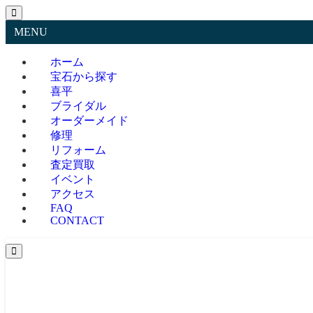
MENU
ホーム
宝石から探す
喜平
ブライダル
オーダーメイド
修理
リフォーム
査定買取
イベント
アクセス
FAQ
CONTACT