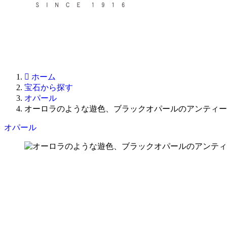
ホーム
宝石から探す
オパール
オーロラのような遊色、ブラックオパールのアンティー
オパール