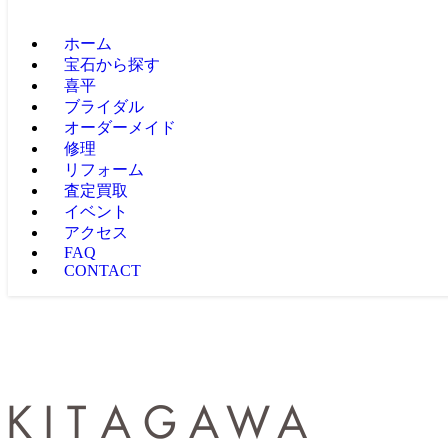
ホーム
宝石から探す
喜平
ブライダル
オーダーメイド
修理
リフォーム
査定買取
イベント
アクセス
FAQ
CONTACT