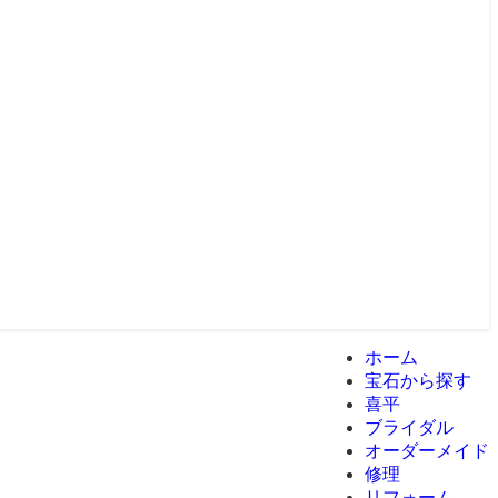
ホーム
宝石から探す
喜平
ブライダル
オーダーメイド
修理
リフォーム