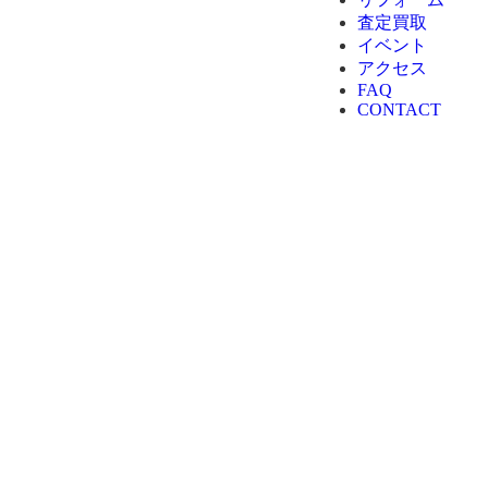
査定買取
イベント
アクセス
FAQ
CONTACT