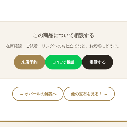
この商品について相談する
在庫確認・ご試着・リングへのお仕立てなど、お気軽にどうぞ。
来店予約
LINEで相談
電話する
← オパールの解説へ
他の宝石を見る！ →