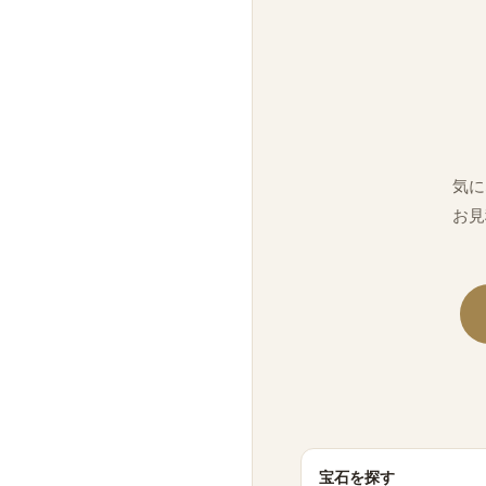
気に
お見
宝石を探す