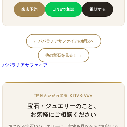
来店予約
LINEで相談
電話する
← パパラチアサファイアの解説へ
他の宝石を見る！ →
パパラチアサファイア
静岡きたがわ宝石 KITAGAWA
宝石・ジュエリーのこと、
お気軽にご相談ください
気になる宝石やジュエリーは、実物を見ながらご相談いた