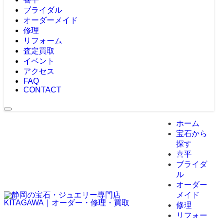
ブライダル
オーダーメイド
修理
リフォーム
査定買取
イベント
アクセス
FAQ
CONTACT
ホーム
宝石から
探す
喜平
ブライダ
ル
オーダー
メイド
修理
リフォー