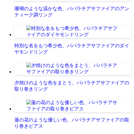
珊瑚のような温かな色、パパラチアサファイアのアン
ティーク調リング
特別な名をもつ希少色、パパラチアサファイアのダイ
ヤモンドリング
夕焼けのような色をまとう、パパラチアサファイアの
取り巻きリング
蓮の花のような優しい色、パパラチアサファイアの取
り巻きピアス