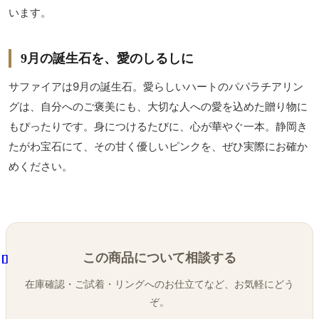
います。
9月の誕生石を、愛のしるしに
サファイアは9月の誕生石。愛らしいハートのパパラチアリン
グは、自分へのご褒美にも、大切な人への愛を込めた贈り物に
もぴったりです。身につけるたびに、心が華やぐ一本。静岡き
たがわ宝石にて、その甘く優しいピンクを、ぜひ実際にお確か
めください。
この商品について相談する
在庫確認・ご試着・リングへのお仕立てなど、お気軽にどう
ぞ。