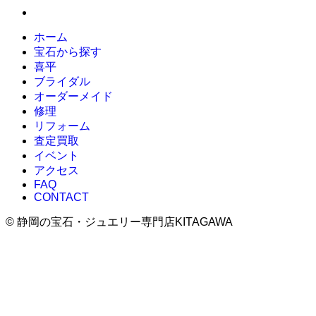
ホーム
宝石から探す
喜平
ブライダル
オーダーメイド
修理
リフォーム
査定買取
イベント
アクセス
FAQ
CONTACT
©
静岡の宝石・ジュエリー専門店KITAGAWA