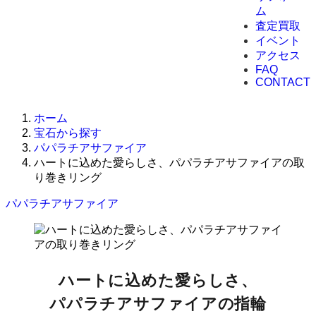
ム
査定買取
イベント
アクセス
FAQ
CONTACT
ホーム
宝石から探す
パパラチアサファイア
ハートに込めた愛らしさ、パパラチアサファイアの取
り巻きリング
パパラチアサファイア
ハートに込めた愛らしさ、
パパラチアサファイアの指輪