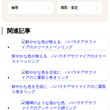
修理
→
買取・査定
→
関連記事
鮮やかな色が映える、パパラチアサファイアのスリー
ストーンリング
鮮やかな色を主役に、パパラチアサファイアの二重取
り巻きリング