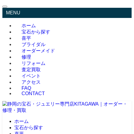
MENU
ホーム
宝石から探す
喜平
ブライダル
オーダーメイド
修理
リフォーム
査定買取
イベント
アクセス
FAQ
CONTACT
ホーム
宝石から探す
喜平