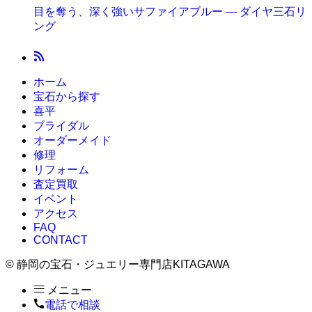
目を奪う、深く強いサファイアブルー ― ダイヤ三石リ
ング
ホーム
宝石から探す
喜平
ブライダル
オーダーメイド
修理
リフォーム
査定買取
イベント
アクセス
FAQ
CONTACT
©
静岡の宝石・ジュエリー専門店KITAGAWA
メニュー
電話で相談