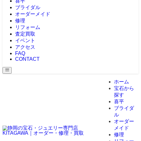
喜平
ブライダル
オーダーメイド
修理
リフォーム
査定買取
イベント
アクセス
FAQ
CONTACT
ホーム
宝石から
探す
喜平
ブライダ
ル
オーダー
メイド
修理