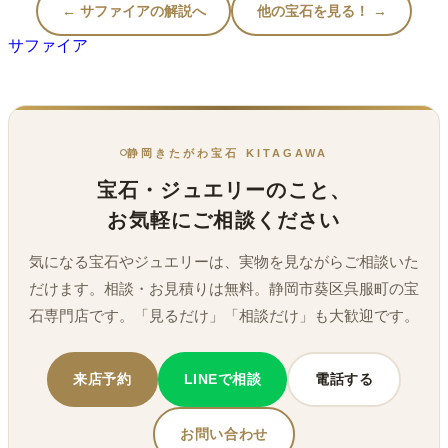
← サファイアの解説へ
他の宝石を見る！ →
サファイア
静岡きたがわ宝石 KITAGAWA
宝石・ジュエリーのこと、
お気軽にご相談ください
気になる宝石やジュエリーは、実物を見ながらご相談いた
だけます。相談・お見積りは無料。静岡市葵区呉服町の宝
石専門店です。「見るだけ」「相談だけ」も大歓迎です。
来店予約
LINEで相談
電話する
お問い合わせ