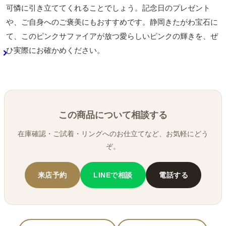
可憐に引き立ててくれることでしょう。記念日のプレゼント
や、ご自身へのご褒美にもおすすめです。静岡きたがわ宝石に
て、このピンクサファイアが放つ愛らしいピンクの輝きを、ぜ
ひ実際にお確かめください。
この商品について相談する
在庫確認・ご試着・リングへのお仕立てなど、お気軽にどう
ぞ。
来店予約
LINEで相談
電話する