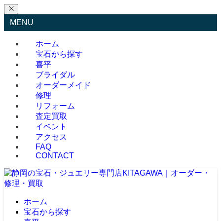
MENU
ホーム
宝石から探す
喜平
ブライダル
オーダーメイド
修理
リフォーム
査定買取
イベント
アクセス
FAQ
CONTACT
ホーム
宝石から探す