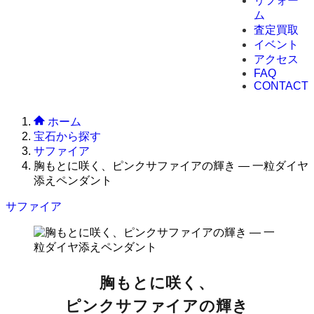
リフォー
ム
査定買取
イベント
アクセス
FAQ
CONTACT
ホーム
宝石から探す
サファイア
胸もとに咲く、ピンクサファイアの輝き ― 一粒ダイヤ
添えペンダント
サファイア
胸もとに咲く、
ピンクサファイアの輝き